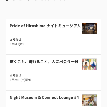
Pride of Hiroshima ナイトミュージアム
お知らせ
8月6日(木)
描くこと、淹れること。人に出会う一日
お知らせ
8月29日(土)開催
Night Museum & Connect Lounge #4