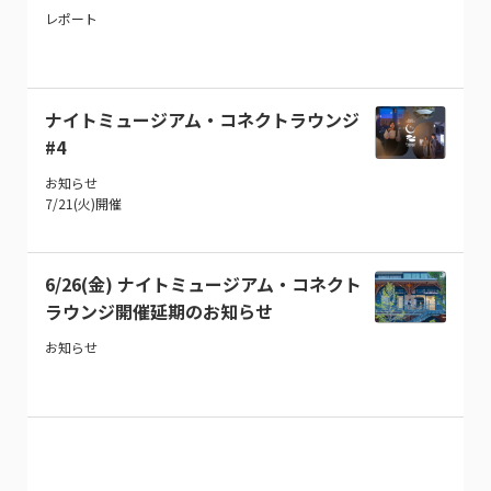
レポート
ナイトミュージアム・コネクトラウンジ
#4
お知らせ
7/21(火)開催
6/26(金) ナイトミュージアム・コネクト
ラウンジ開催延期のお知らせ
お知らせ