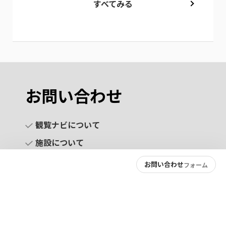
すべてみる
お問い合わせ
観覧ナビについて
施設について
お問い合わせ
フォーム
お問い合わせ
プライバシーポリシー