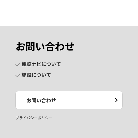
お問い合わせ
観覧ナビについて
施設について
お問い合わせ
プライバシーポリシー