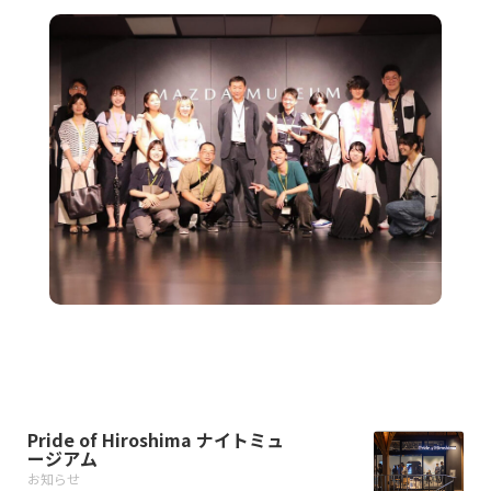
Pride of Hiroshima ナイトミュ
ージアム
お知らせ