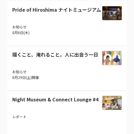
Pride of Hiroshima ナイトミュージアム
お知らせ
8月6日(木)
描くこと、淹れること。人に出会う一日
お知らせ
8月29日(土)開催
Night Museum & Connect Lounge #4
レポート