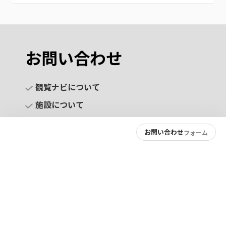
お問い合わせ
観覧ナビについて
施設について
お問い合わせ
フォーム
お問い合わせ
プライバシーポリシー