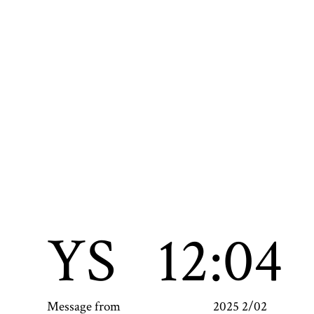
YS
12:04
Message from
2025 2/02