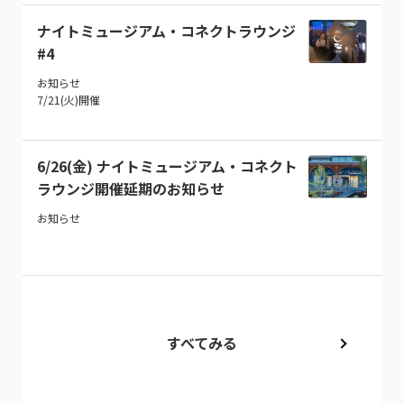
ナイトミュージアム・コネクトラウンジ
#4
お知らせ
7/21(火)開催
6/26(金) ナイトミュージアム・コネクト
ラウンジ開催延期のお知らせ
お知らせ
すべてみる