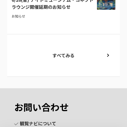
ラウンジ開催延期のお知らせ
お知らせ
すべてみる
お問い合わせ
観覧ナビについて