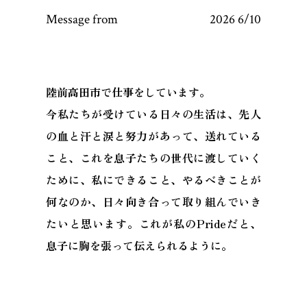
Message from
2026 6/10
陸前高田市で仕事をしています。
今私たちが受けている日々の生活は、先人
の血と汗と涙と努力があって、送れている
こと、これを息子たちの世代に渡していく
ために、私にできること、やるべきことが
何なのか、日々向き合って取り組んでいき
たいと思います。これが私のPrideだと、
息子に胸を張って伝えられるように。