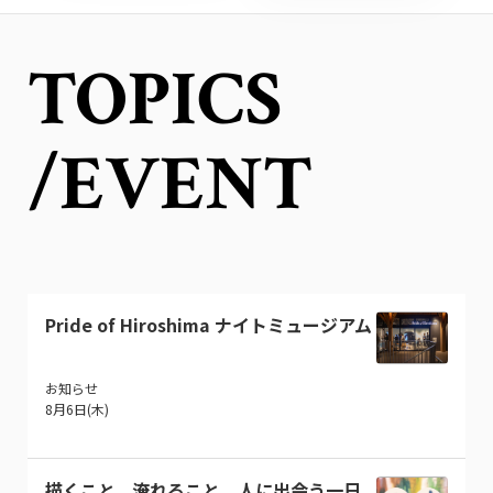
TOPICS
/EVENT
Pride of Hiroshima ナイトミュージアム
お知らせ
8月6日(木)
描くこと、淹れること。人に出会う一日