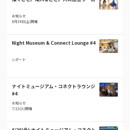
お知らせ
8月29日(土)開催
Night Museum & Connect Lounge #4
レポート
ナイトミュージアム・コネクトラウンジ
#4
お知らせ
7/21(火)開催
6/26(金) ナイトミュージアム・コネクト