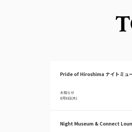
T
Pride of Hiroshima ナイトミ
お知らせ
8月6日(木)
Night Museum & Connect Loun