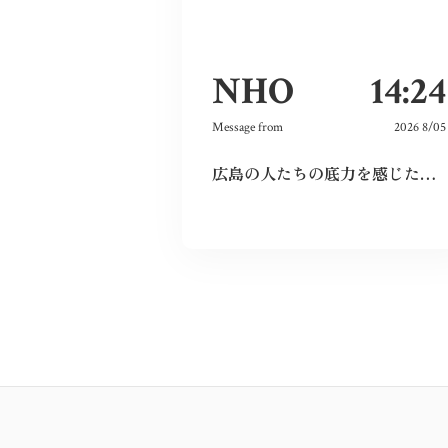
NHO
14:24
Message from
2026 8/05
広島の人たちの底力を感じた。今私たちはそれを受け継ぐことができているのだろうか。平和とは何か、問い続けたい。