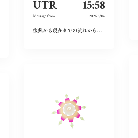
UTR
15:58
Message from
2026 8/06
復興から現在までの流れから、広島という場所の力強さを感じた。