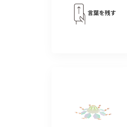
言葉を残す