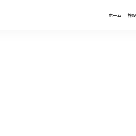
ホーム
施設