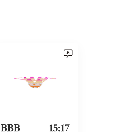
BBB
15:17