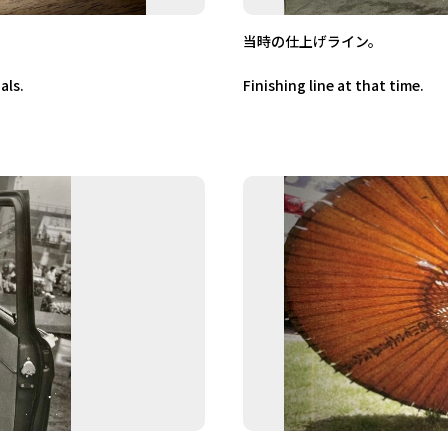
当時の仕上げライン。
als.
Finishing line at that time.