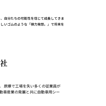
ら、自分たちの可能性を信じて成長してきま
ましいゴムのような「弾力発想。」で将来を
社
。 原爆で工場を失い多くの従業員が
動車産業の発展と共に自動車用シー