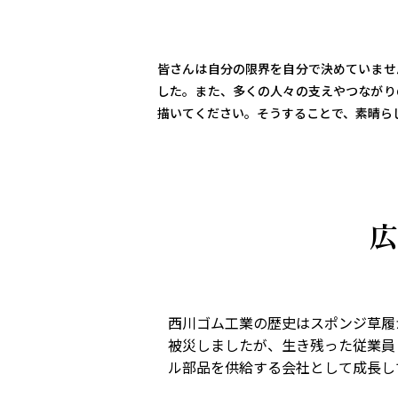
皆さんは自分の限界を自分で決めていませ
した。また、多くの人々の支えやつながり
描いてください。そうすることで、素晴ら
広
西川ゴム工業の歴史はスポンジ草履
被災しましたが、生き残った従業員
ル部品を供給する会社として成長し