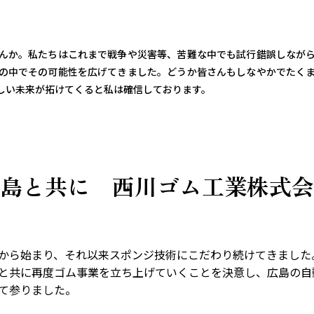
んか。私たちはこれまで戦争や災害等、苦難な中でも試行錯誤しなが
の中でその可能性を広げてきました。どうか皆さんもしなやかでたく
しい未来が拓けてくると私は確信しております。
島と共に 西川ゴム工業株式会
から始まり、それ以来スポンジ技術にこだわり続けてきました
と共に再度ゴム事業を立ち上げていくことを決意し、広島の自
て参りました。