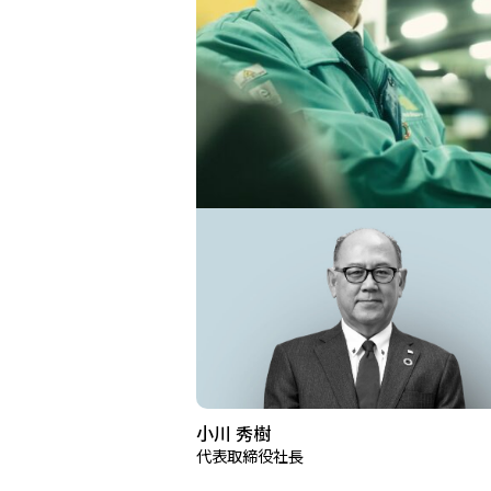
小川 秀樹
代表取締役社長