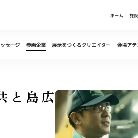
ホーム
施設
メッセージ
参画企業
展示をつくるクリエイター
会場アテ