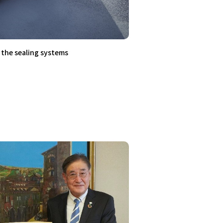
r the sealing systems