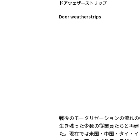
ドアウェザーストリップ
Door weatherstrips
戦後のモータリゼーションの流れの
生き残った少数の従業員たちと再建
た。現在では米国・中国・タイ・イ