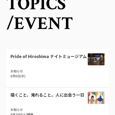
TOPICS
/EVENT
Pride of Hiroshima ナイトミュージアム
お知らせ
8月6日(木)
描くこと、淹れること。人に出会う一日
お知らせ
8月29日(土)開催