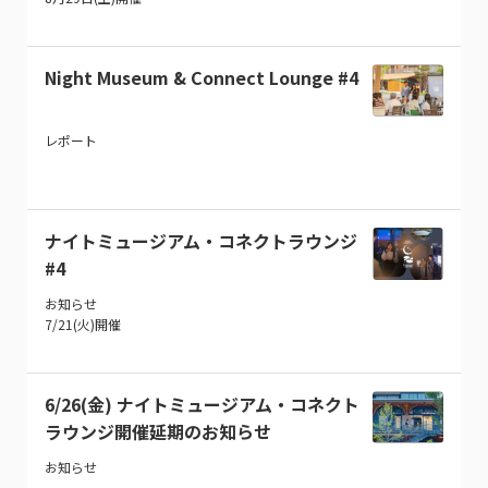
Night Museum & Connect Lounge #4
レポート
ナイトミュージアム・コネクトラウンジ
#4
お知らせ
7/21(火)開催
6/26(金) ナイトミュージアム・コネクト
ラウンジ開催延期のお知らせ
お知らせ