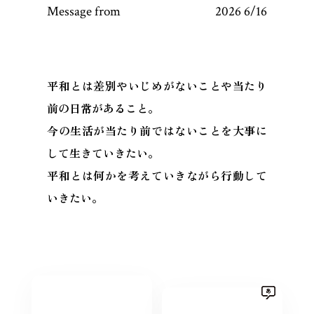
Message from
2026 6/16
平和とは差別やいじめがないことや当たり
前の日常があること。
今の生活が当たり前ではないことを大事に
して生きていきたい。
平和とは何かを考えていきながら行動して
いきたい。