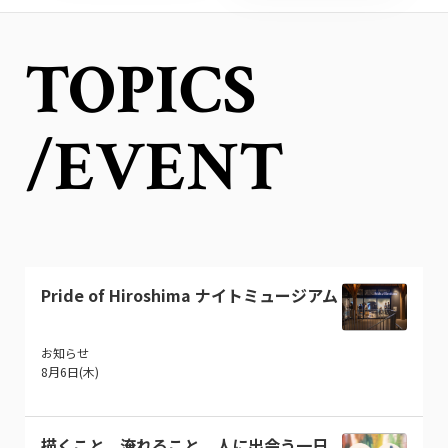
TOPICS
/EVENT
Pride of Hiroshima ナイトミュージアム
お知らせ
8月6日(木)
描くこと、淹れること。人に出会う一日