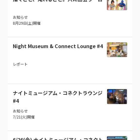
お知らせ
8月29日(土)開催
Night Museum & Connect Lounge #4
レポート
ナイトミュージアム・コネクトラウンジ
#4
お知らせ
7/21(火)開催
6/26(金) ナイトミュージアム・コネクト