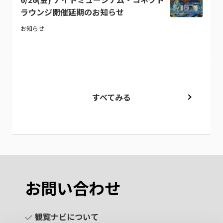
ラウンジ開催延期のお知らせ
お知らせ
すべてみる
お問い合わせ
観覧ナビについて