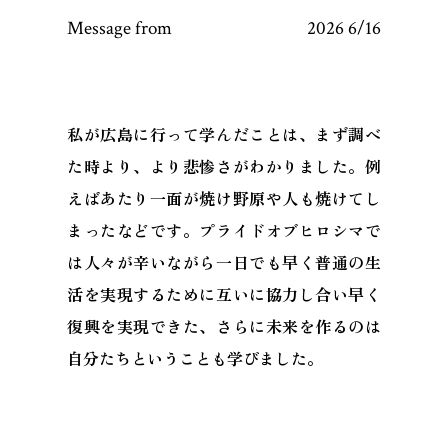
Message from
2026 6/16
私が広島に行って学んだことは、まず調べ
た時より、より悲惨さがわかりました。例
えばあたり一面が焼け野原や人も焼けてし
まったなどです。プライドオブヒロシマで
は人々が辛いながら一日でも早く普通の生
活を実現するために互いに協力し合い早く
復興を実現できた、さらに未来を作るのは
自分たちということも学びました。