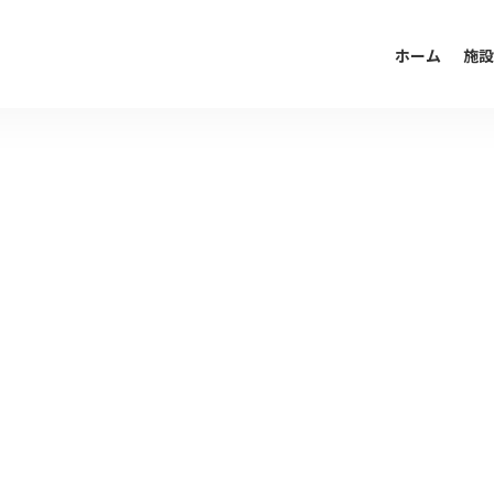
ホーム
施設