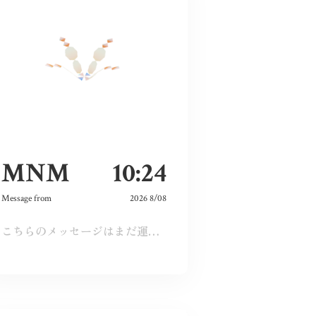
MNM
10:24
Message from
2026 8/08
こちらのメッセージはまだ運営承認前となります。しばらくおまちください。