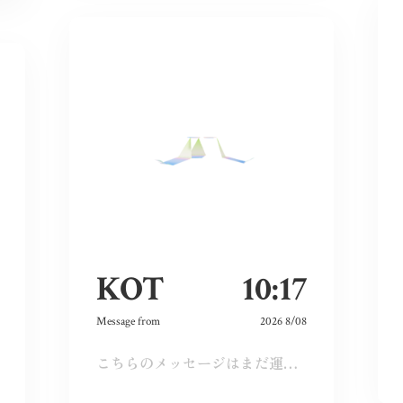
KOT
10:17
Message from
2026 8/08
こちらのメッセージはまだ運営承認前となります。しばらくおまちください。