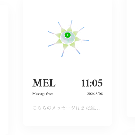
MEL
11:05
Message from
2026 8/08
こちらのメッセージはまだ運営承認前となります。しばらくおまちください。