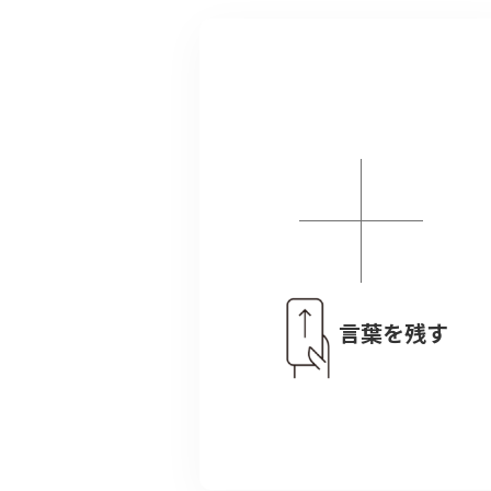
言葉を残す