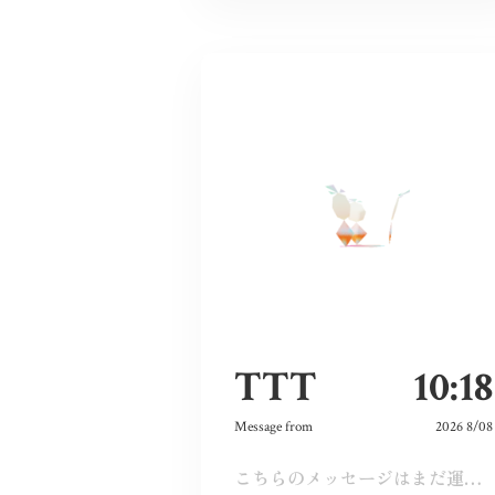
TTT
10:18
Message from
2026 8/08
こちらのメッセージはまだ運営承認前となります。しばらくおまちください。