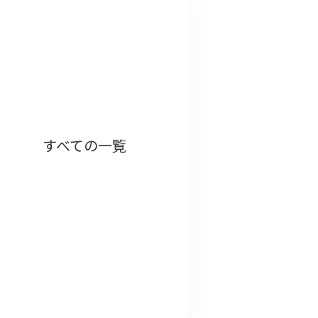
すべての一覧