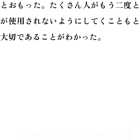
いとおもった。たくさん人がもう二度と
爆が使用されないようにしてくこともと
大切であることがわかった。