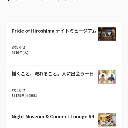
Pride of Hiroshima ナイトミュージアム
お知らせ
8月6日(木)
描くこと、淹れること。人に出会う一日
お知らせ
8月29日(土)開催
Night Museum & Connect Lounge #4