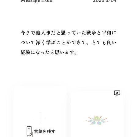
Message from
2026 6/04
今まで他人事だと思っていた戦争と平和に
ついて深く学ぶことができて、とても良い
経験になったと思います。
言葉を残す