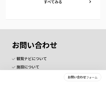
すべてみる
お問い合わせ
観覧ナビについて
施設について
お問い合わせ
フォーム
お問い合わせ
プライバシーポリシー