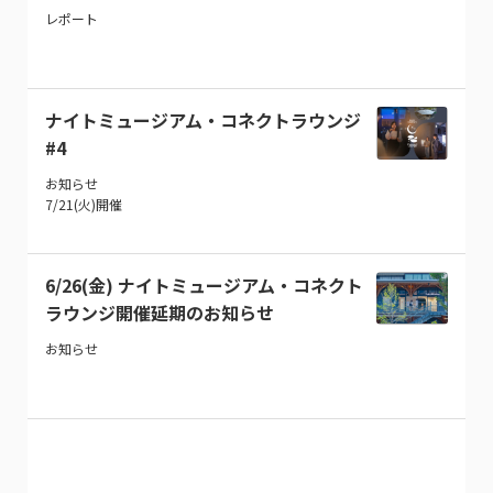
レポート
ナイトミュージアム・コネクトラウンジ
#4
お知らせ
7/21(火)開催
6/26(金) ナイトミュージアム・コネクト
ラウンジ開催延期のお知らせ
お知らせ