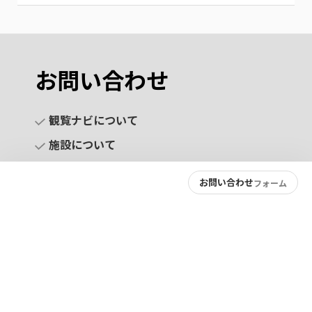
お問い合わせ
観覧ナビについて
施設について
お問い合わせ
フォーム
お問い合わせ
プライバシーポリシー