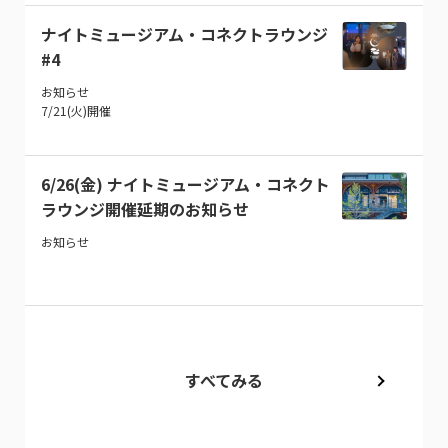
ナイトミュージアム・コネクトラウンジ
#4
お知らせ
7/21(火)開催
6/26(金) ナイトミュージアム・コネクト
ラウンジ開催延期のお知らせ
お知らせ
すべてみる