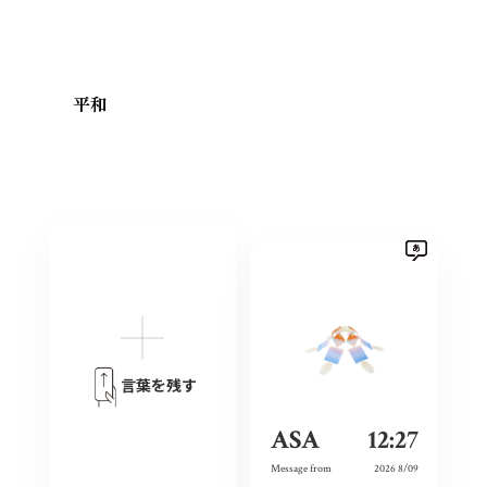
平和
言葉を残す
ASA
12:27
Message from
2026 8/09