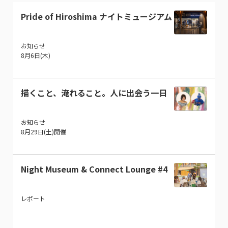
Pride of Hiroshima ナイトミュージアム
お知らせ
8月6日(木)
描くこと、淹れること。人に出会う一日
お知らせ
8月29日(土)開催
Night Museum & Connect Lounge #4
レポート