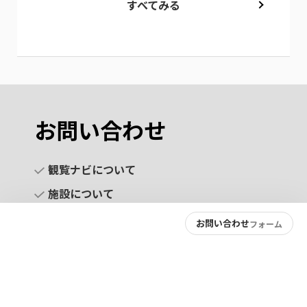
すべてみる
お問い合わせ
観覧ナビについて
施設について
お問い合わせ
フォーム
お問い合わせ
プライバシーポリシー