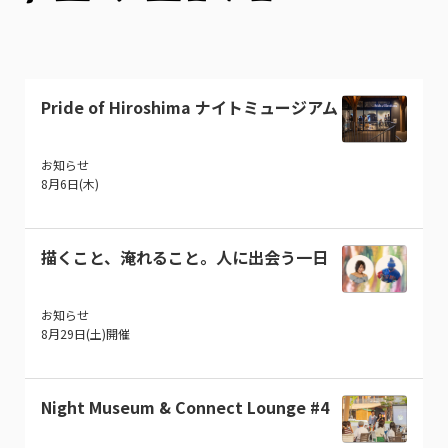
Pride of Hiroshima ナイトミュージアム
お知らせ
8月6日(木)
描くこと、淹れること。人に出会う一日
お知らせ
8月29日(土)開催
Night Museum & Connect Lounge #4