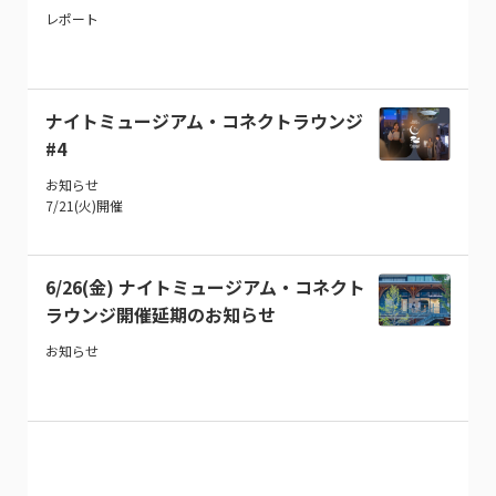
レポート
ナイトミュージアム・コネクトラウンジ
#4
お知らせ
7/21(火)開催
6/26(金) ナイトミュージアム・コネクト
ラウンジ開催延期のお知らせ
お知らせ