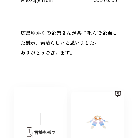
Message from
2026 6/03
広島ゆかりの企業さんが共に組んで企画し
た展示、素晴らしいと思いました。
ありがとうございます。
言葉を残す