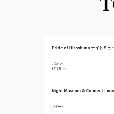
T
Pride of Hiroshima ナイトミ
お知らせ
8月6日(木)
Night Museum & Connect Loun
レポート