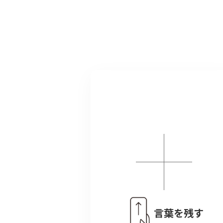
言葉を残す