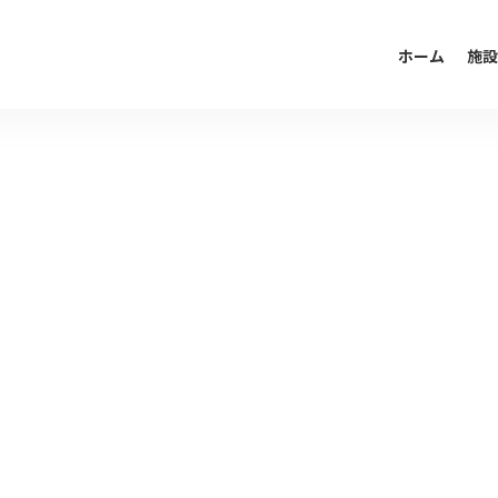
ホーム
施設