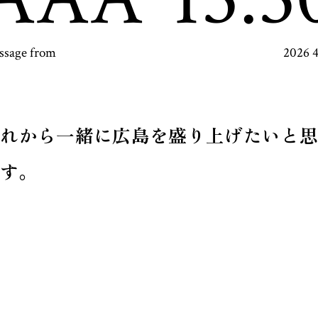
ssage from
2026 
これから一緒に広島を盛り上げたいと思
す。