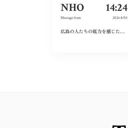
NHO
14:24
Message from
2026 8/05
広島の人たちの底力を感じた。今私たちはそれを受け継ぐことができているのだろうか。平和とは何か、問い続けたい。