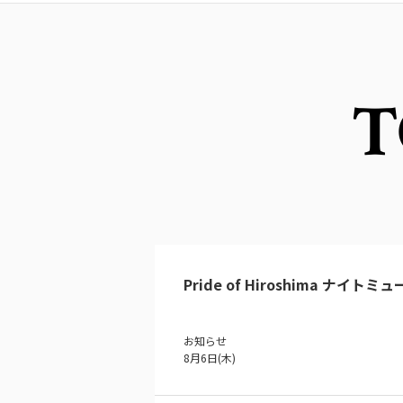
T
Pride of Hiroshima ナイトミ
お知らせ
8月6日(木)