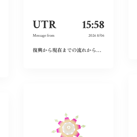
UTR
15:58
Message from
2026 8/06
復興から現在までの流れから、広島という場所の力強さを感じた。