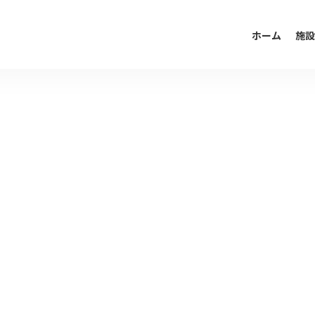
ホーム
施設