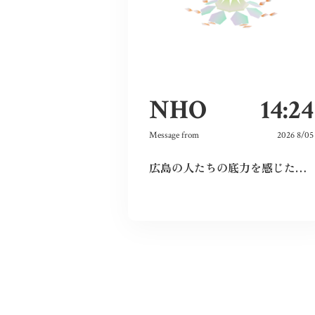
NHO
14:24
Message from
2026 8/05
広島の人たちの底力を感じた。今私たちはそれを受け継ぐことができているのだろうか。平和とは何か、問い続けたい。