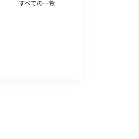
すべての一覧
今回