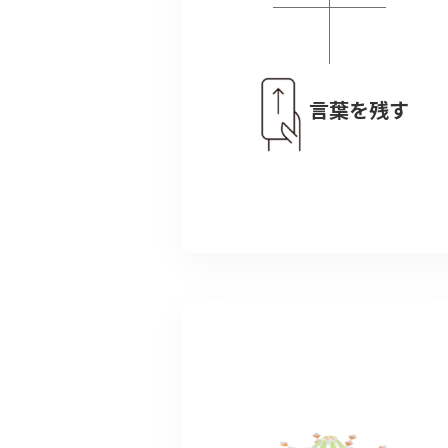
言葉を残す