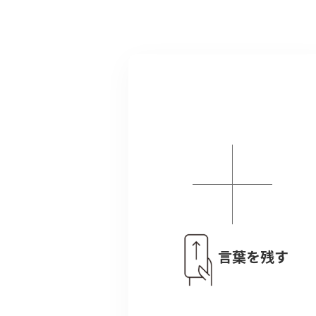
言葉を残す