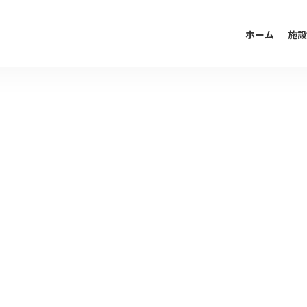
ホーム
施設