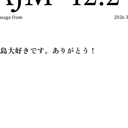
ssage from
2026 
島大好きです。ありがとう！