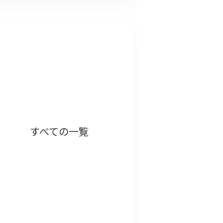
すべての一覧