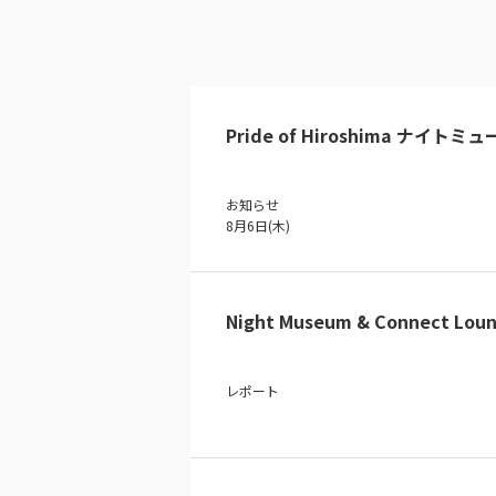
Pride of Hiroshima ナイトミ
お知らせ
8月6日(木)
Night Museum & Connect Loun
レポート