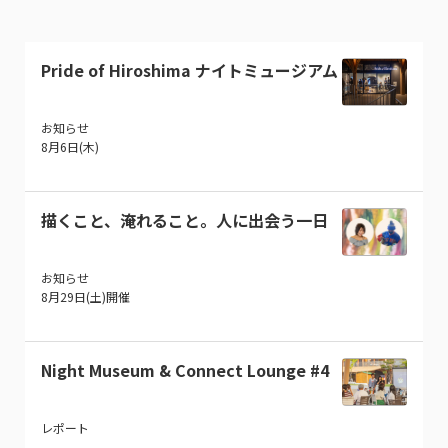
Pride of Hiroshima ナイトミュージアム
お知らせ
8月6日(木)
描くこと、淹れること。人に出会う一日
お知らせ
8月29日(土)開催
Night Museum & Connect Lounge #4
レポート