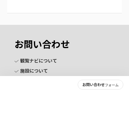
お問い合わせ
観覧ナビについて
施設について
お問い合わせ
フォーム
お問い合わせ
プライバシーポリシー