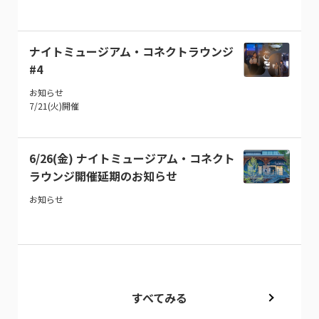
ナイトミュージアム・コネクトラウンジ
#4
お知らせ
7/21(火)開催
6/26(金) ナイトミュージアム・コネクト
ラウンジ開催延期のお知らせ
お知らせ
すべてみる