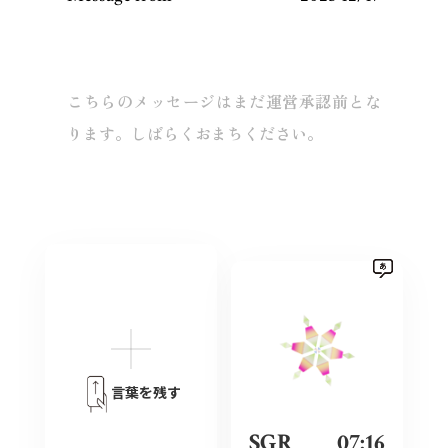
こちらのメッセージはまだ運営承認前とな
ります。しばらくおまちください。
言葉を残す
SGR
07:16