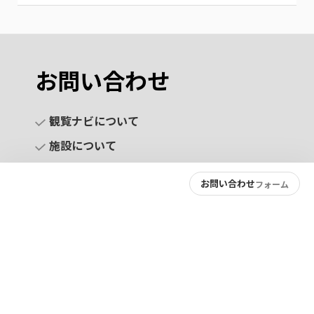
お問い合わせ
観覧ナビについて
施設について
お問い合わせ
フォーム
お問い合わせ
プライバシーポリシー