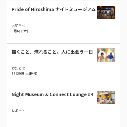
Pride of Hiroshima ナイトミュージアム
お知らせ
8月6日(木)
描くこと、淹れること。人に出会う一日
お知らせ
8月29日(土)開催
Night Museum & Connect Lounge #4
レポート