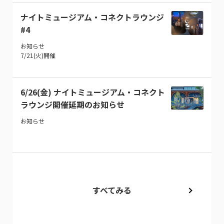
ナイトミュージアム・コネクトラウンジ
#4
お知らせ
7/21(火)開催
6/26(金) ナイトミュージアム・コネクト
ラウンジ開催延期のお知らせ
お知らせ
すべてみる