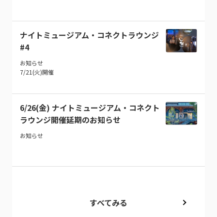
ナイトミュージアム・コネクトラウンジ
#4
お知らせ
7/21(火)開催
6/26(金) ナイトミュージアム・コネクト
ラウンジ開催延期のお知らせ
お知らせ
すべてみる