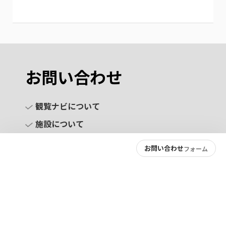
お問い合わせ
観覧ナビについて
施設について
お問い合わせ
フォーム
お問い合わせ
プライバシーポリシー