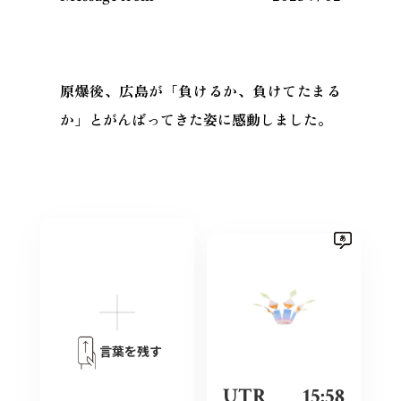
原爆後、広島が「負けるか、負けてたまる
か」とがんばってきた姿に感動しました。
言葉を残す
UTR
15:58