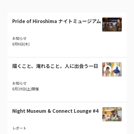
Pride of Hiroshima ナイトミュージアム
お知らせ
8月6日(木)
描くこと、淹れること。人に出会う一日
お知らせ
8月29日(土)開催
Night Museum & Connect Lounge #4
レポート