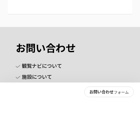
お問い合わせ
観覧ナビについて
施設について
お問い合わせ
フォーム
お問い合わせ
プライバシーポリシー