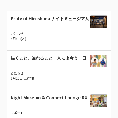
Pride of Hiroshima ナイトミュージアム
お知らせ
8月6日(木)
描くこと、淹れること。人に出会う一日
お知らせ
8月29日(土)開催
Night Museum & Connect Lounge #4
レポート