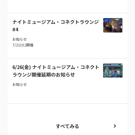
ナイトミュージアム・コネクトラウンジ
#4
お知らせ
7/21(火)開催
6/26(金) ナイトミュージアム・コネクト
ラウンジ開催延期のお知らせ
お知らせ
すべてみる