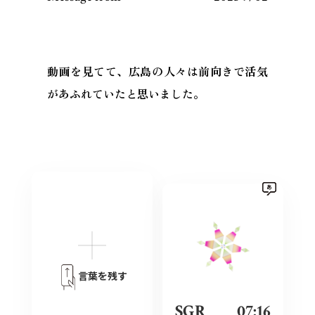
動画を見てて、広島の人々は前向きで活気
があふれていたと思いました。
言葉を残す
SGR
07:16