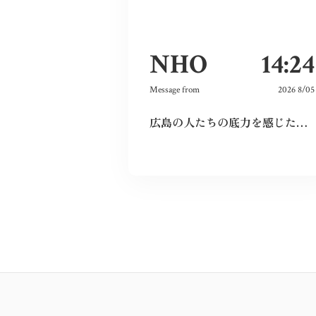
NHO
14:24
Message from
2026 8/05
広島の人たちの底力を感じた。今私たちはそれを受け継ぐことができているのだろうか。平和とは何か、問い続けたい。