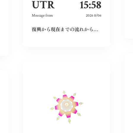
UTR
15:58
Message from
2026 8/06
復興から現在までの流れから、広島という場所の力強さを感じた。