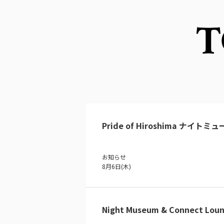
T
Pride of Hiroshima ナイトミ
お知らせ
8月6日(木)
Night Museum & Connect Loun