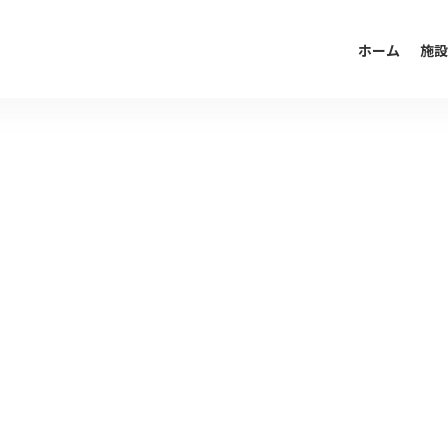
ホーム
施設