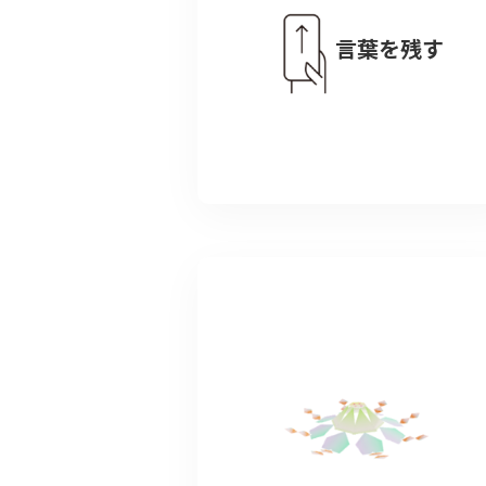
言葉を残す