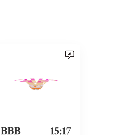
BBB
15:17