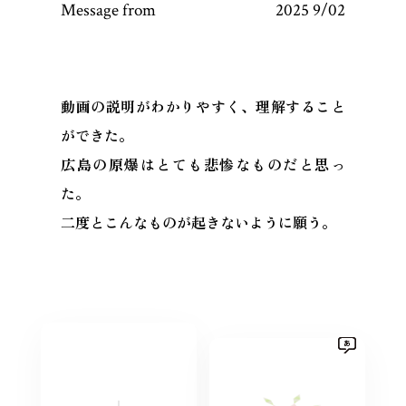
Message from
2025 9/02
動画の説明がわかりやすく、理解すること
ができた。
広島の原爆はとても悲惨なものだと思っ
た。
二度とこんなものが起きないように願う。