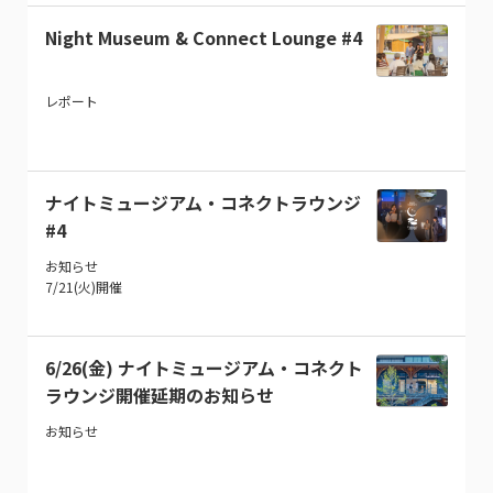
Night Museum & Connect Lounge #4
レポート
ナイトミュージアム・コネクトラウンジ
#4
お知らせ
7/21(火)開催
6/26(金) ナイトミュージアム・コネクト
ラウンジ開催延期のお知らせ
お知らせ