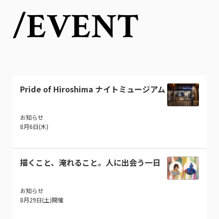
/EVENT
Pride of Hiroshima ナイトミュージアム
お知らせ
8月6日(木)
描くこと、淹れること。人に出会う一日
お知らせ
8月29日(土)開催