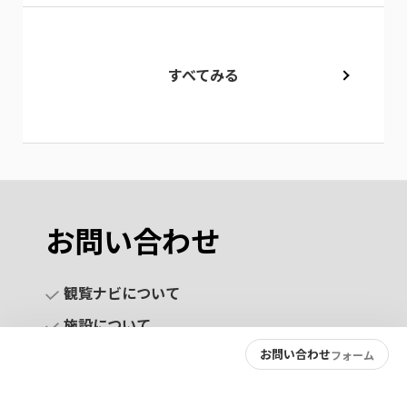
すべてみる
お問い合わせ
観覧ナビについて
施設について
お問い合わせ
フォーム
お問い合わせ