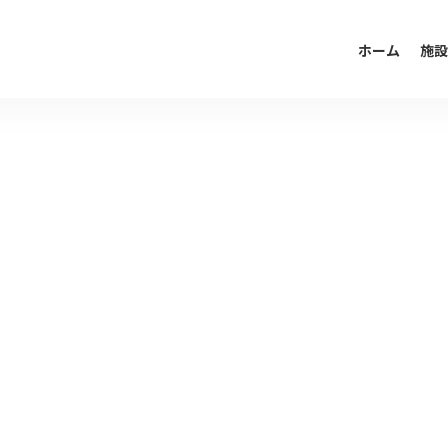
ホーム
施設