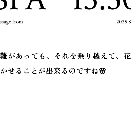
ssage from
2025 
困難があっても、それを乗り越えて、花
かせることが出来るのですね🌸