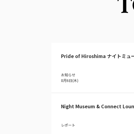
T
Pride of Hiroshima ナイトミ
お知らせ
8月6日(木)
Night Museum & Connect Loun
レポート