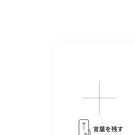
言葉を残す