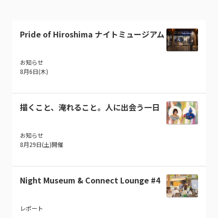
Pride of Hiroshima ナイトミュージアム
お知らせ
8月6日(木)
描くこと、淹れること。人に出会う一日
お知らせ
8月29日(土)開催
Night Museum & Connect Lounge #4
レポート