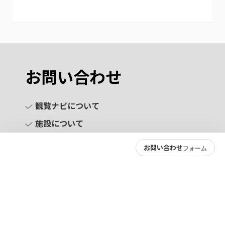
お問い合わせ
観覧ナビについて
施設について
お問い合わせ
フォーム
お問い合わせ
プライバシーポリシー