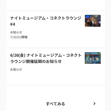
ナイトミュージアム・コネクトラウンジ
#4
お知らせ
7/21(火)開催
6/26(金) ナイトミュージアム・コネクト
ラウンジ開催延期のお知らせ
お知らせ
すべてみる