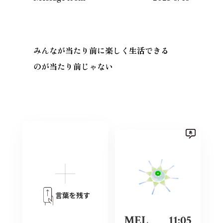
みんなが当たり前に楽しく生活できる
のが当たり前じゃない
言葉を残す
MEL
11:05