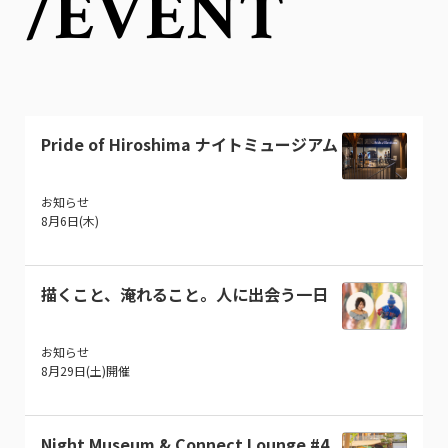
/EVENT
Pride of Hiroshima ナイトミュージアム
お知らせ
8月6日(木)
描くこと、淹れること。人に出会う一日
お知らせ
8月29日(土)開催
Night Museum & Connect Lounge #4