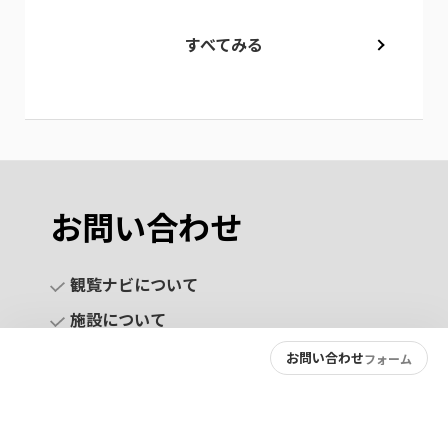
すべてみる
お問い合わせ
観覧ナビについて
施設について
お問い合わせ
フォーム
お問い合わせ