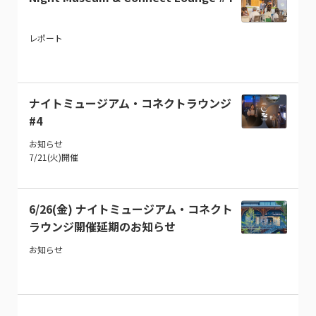
レポート
ナイトミュージアム・コネクトラウンジ
#4
お知らせ
7/21(火)開催
6/26(金) ナイトミュージアム・コネクト
ラウンジ開催延期のお知らせ
お知らせ