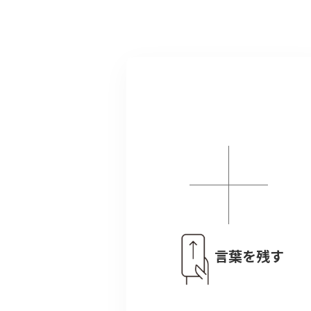
言葉を残す