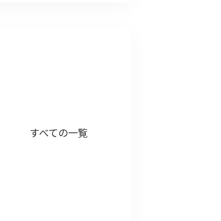
すべての一覧