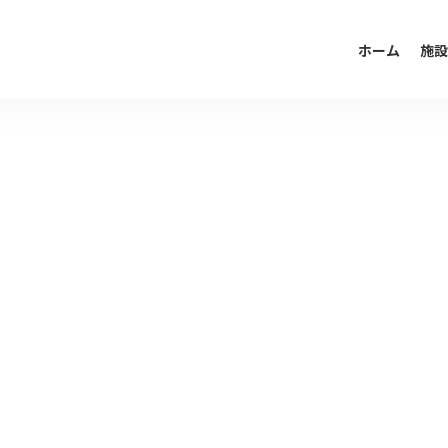
ホーム
施設