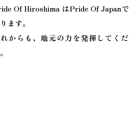
ride Of Hiroshima はPride Of Japan
ります。
これからも、地元の力を発揮してくだ
。