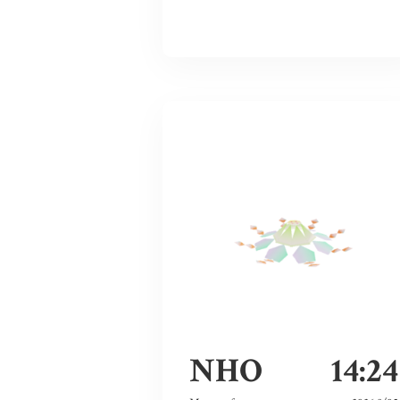
NHO
14:24