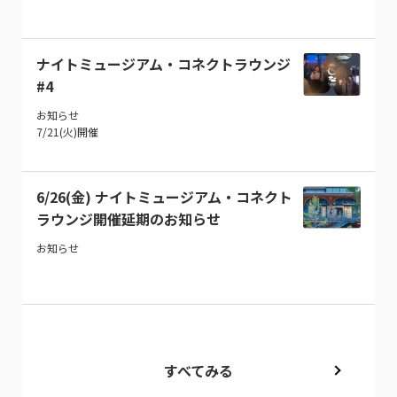
ナイトミュージアム・コネクトラウンジ
#4
お知らせ
7/21(火)開催
6/26(金) ナイトミュージアム・コネクト
ラウンジ開催延期のお知らせ
お知らせ
すべてみる