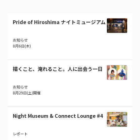
Pride of Hiroshima ナイトミュージアム
お知らせ
8月6日(木)
描くこと、淹れること。人に出会う一日
お知らせ
8月29日(土)開催
Night Museum & Connect Lounge #4
レポート