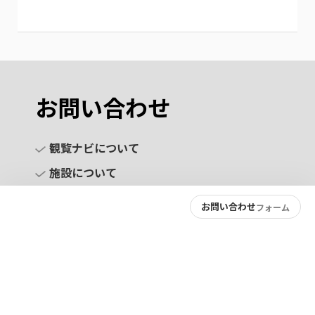
お問い合わせ
観覧ナビについて
施設について
お問い合わせ
フォーム
お問い合わせ
プライバシーポリシー