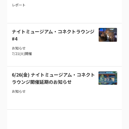
レポート
ナイトミュージアム・コネクトラウンジ
#4
お知らせ
7/21(火)開催
6/26(金) ナイトミュージアム・コネクト
ラウンジ開催延期のお知らせ
お知らせ