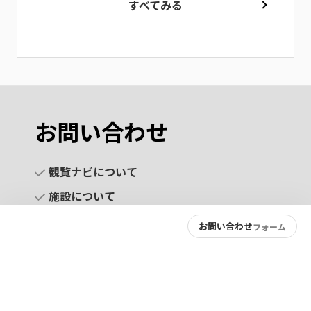
すべてみる
お問い合わせ
観覧ナビについて
施設について
お問い合わせ
フォーム
お問い合わせ
プライバシーポリシー