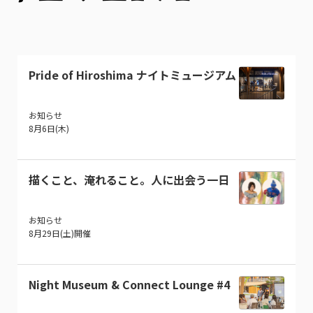
Pride of Hiroshima ナイトミュージアム
お知らせ
8月6日(木)
描くこと、淹れること。人に出会う一日
お知らせ
8月29日(土)開催
Night Museum & Connect Lounge #4