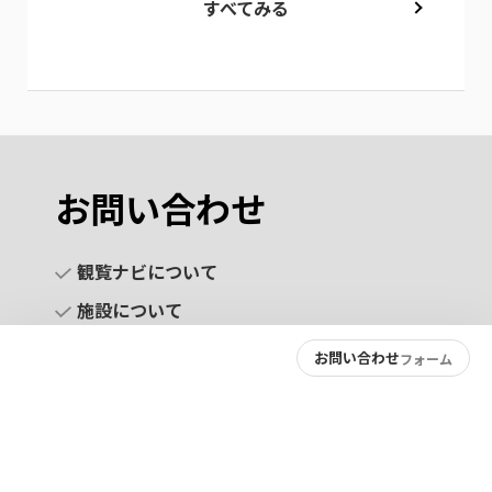
すべてみる
お問い合わせ
観覧ナビについて
施設について
お問い合わせ
フォーム
お問い合わせ
プライバシーポリシー