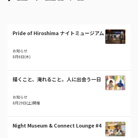
Pride of Hiroshima ナイトミュージアム
お知らせ
8月6日(木)
描くこと、淹れること。人に出会う一日
お知らせ
8月29日(土)開催
Night Museum & Connect Lounge #4