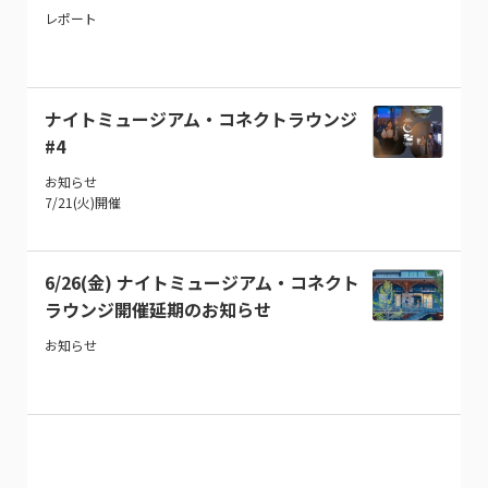
レポート
ナイトミュージアム・コネクトラウンジ
#4
お知らせ
7/21(火)開催
6/26(金) ナイトミュージアム・コネクト
ラウンジ開催延期のお知らせ
お知らせ