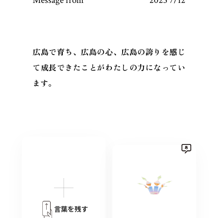
Message from
2025 7/12
広島で育ち、広島の心、広島の誇りを感じ
て成長できたことがわたしの力になってい
ます。
言葉を残す