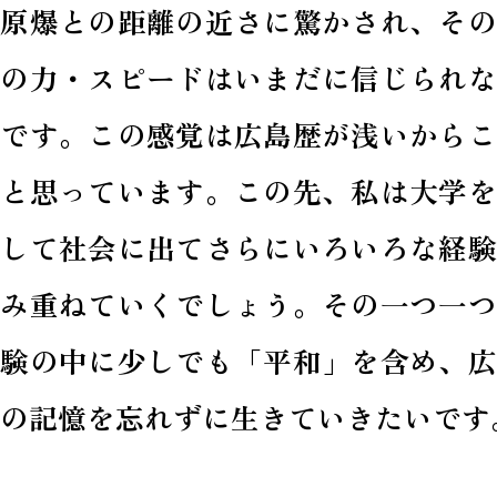
の原爆との距離の近さに驚かされ、その
興の力・スピードはいまだに信じられな
程です。この感覚は広島歴が浅いからこ
だと思っています。この先、私は大学を
業して社会に出てさらにいろいろな経験
積み重ねていくでしょう。その一つ一つ
経験の中に少しでも「平和」を含め、広
の記憶を忘れずに生きていきたいです