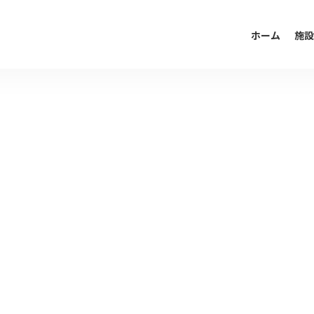
ホーム
施設