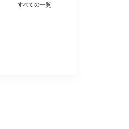
すべての一覧