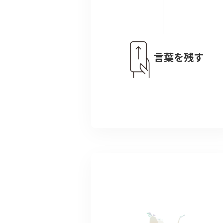
言葉を残す