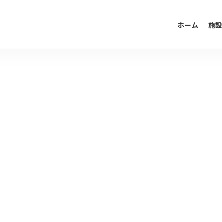
ホーム
施設