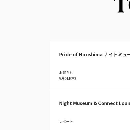
T
Pride of Hiroshima ナイトミ
お知らせ
8月6日(木)
Night Museum & Connect Loun
レポート