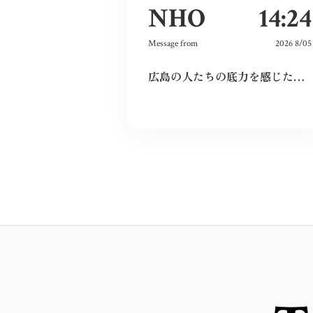
NHO
14:24
Message from
2026 8/05
広島の人たちの底力を感じた。今私たちはそれを受け継ぐことができているのだろうか。平和とは何か、問い続けたい。