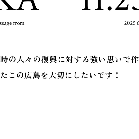
ssage from
2025 
当時の人々の復興に対する強い思いで作
たこの広島を大切にしたいです！