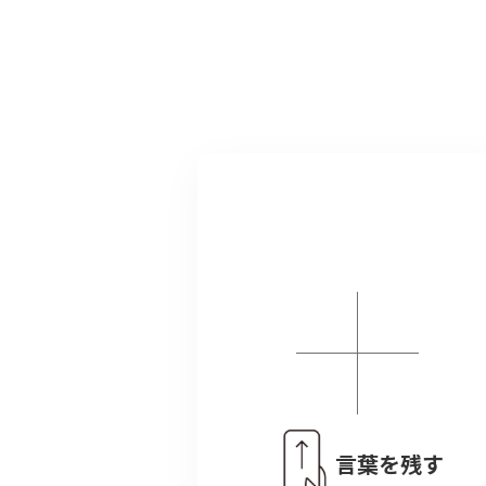
言葉を残す