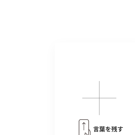
言葉を残す