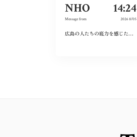
NHO
14:24
Message from
2026 8/05
広島の人たちの底力を感じた。今私たちはそれを受け継ぐことができているのだろうか。平和とは何か、問い続けたい。