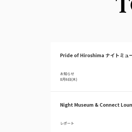
T
Pride of Hiroshima ナイトミ
お知らせ
8月6日(木)
Night Museum & Connect Loun
レポート