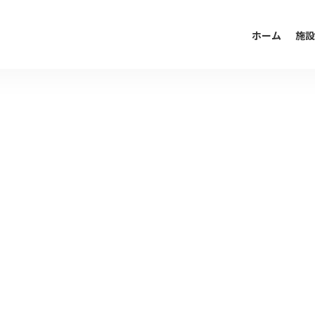
ホーム
施設