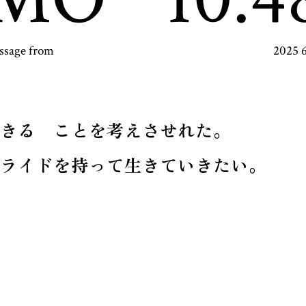
ssage from
2025 
きる ことを考えさせれた。
ライドを持って生きていきたい。