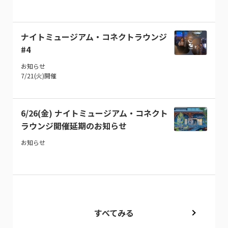
ナイトミュージアム・コネクトラウンジ
#4
お知らせ
7/21(火)開催
6/26(金) ナイトミュージアム・コネクト
ラウンジ開催延期のお知らせ
お知らせ
すべてみる