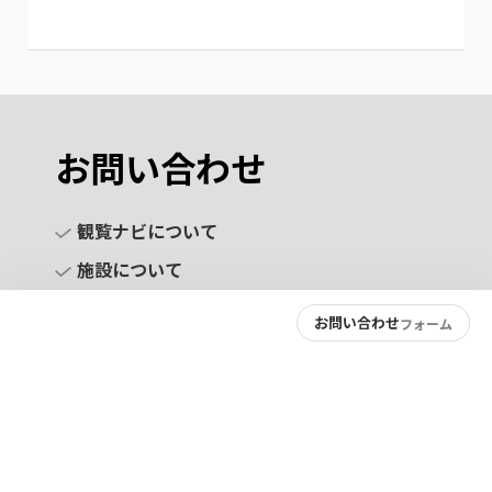
お問い合わせ
観覧ナビについて
施設について
お問い合わせ
フォーム
お問い合わせ
プライバシーポリシー