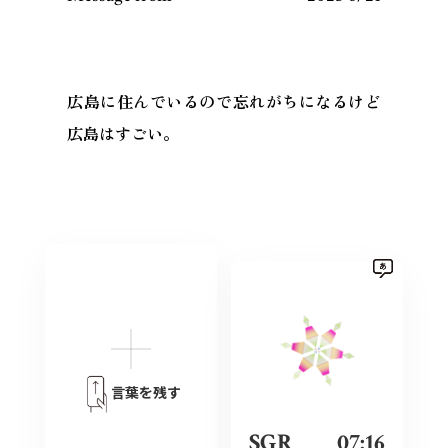
広島に住んでいるので忘れがちになるけど
広島はすごい。
言葉を残す
SGR
07:16