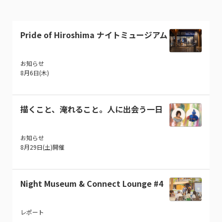
Pride of Hiroshima ナイトミュージアム
お知らせ
8月6日(木)
描くこと、淹れること。人に出会う一日
お知らせ
8月29日(土)開催
Night Museum & Connect Lounge #4
レポート