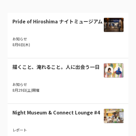
Pride of Hiroshima ナイトミュージアム
お知らせ
8月6日(木)
描くこと、淹れること。人に出会う一日
お知らせ
8月29日(土)開催
Night Museum & Connect Lounge #4
レポート