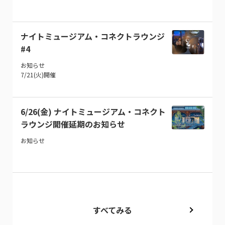
ナイトミュージアム・コネクトラウンジ
#4
お知らせ
7/21(火)開催
6/26(金) ナイトミュージアム・コネクト
ラウンジ開催延期のお知らせ
お知らせ
すべてみる