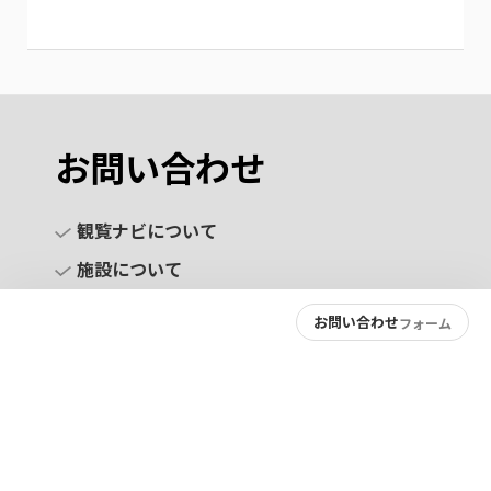
お問い合わせ
観覧ナビについて
施設について
お問い合わせ
フォーム
お問い合わせ
プライバシーポリシー