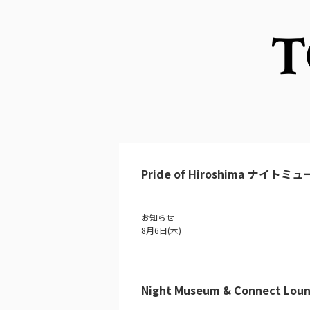
T
Pride of Hiroshima ナイトミ
お知らせ
8月6日(木)
Night Museum & Connect Loun