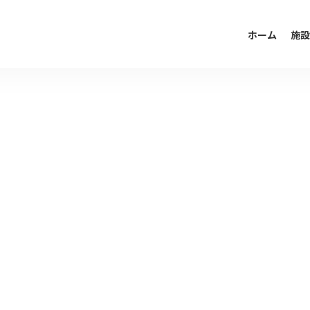
ホーム
施設