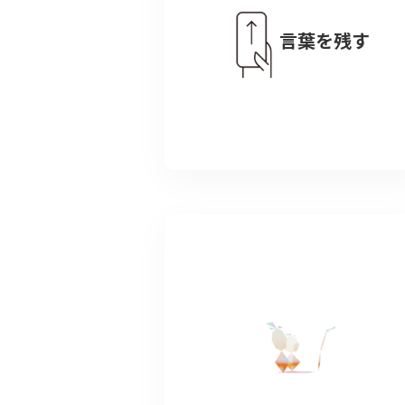
言葉を残す