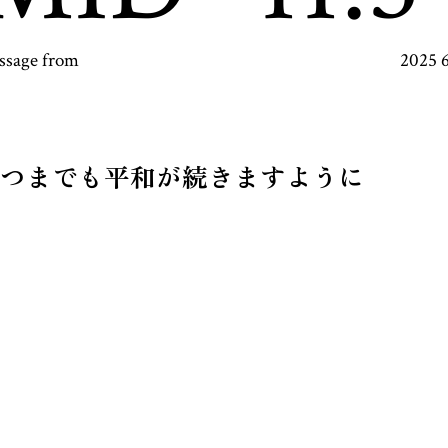
ssage from
2025 
つまでも平和が続きますように