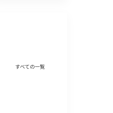
すべての一覧