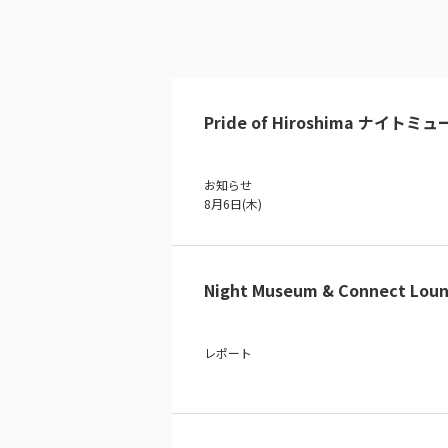
Pride of Hiroshima ナイトミ
お知らせ
8月6日(木)
Night Museum & Connect Loun
レポート