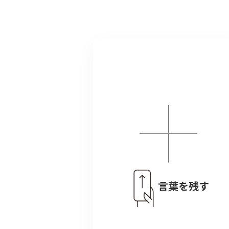
言葉を残す