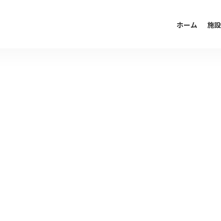
ホーム
施設