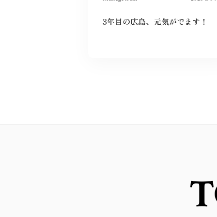
3年目の広島、元気がでます！
T