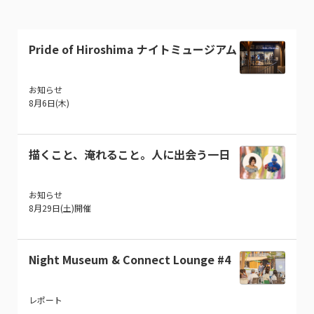
Pride of Hiroshima ナイトミュージアム
お知らせ
8月6日(木)
描くこと、淹れること。人に出会う一日
お知らせ
8月29日(土)開催
Night Museum & Connect Lounge #4
レポート