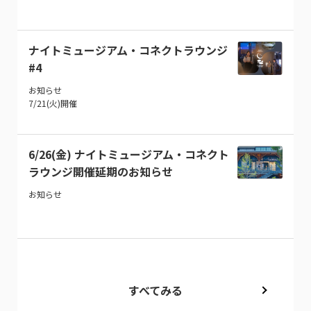
ナイトミュージアム・コネクトラウンジ
#4
お知らせ
7/21(火)開催
6/26(金) ナイトミュージアム・コネクト
ラウンジ開催延期のお知らせ
お知らせ
すべてみる