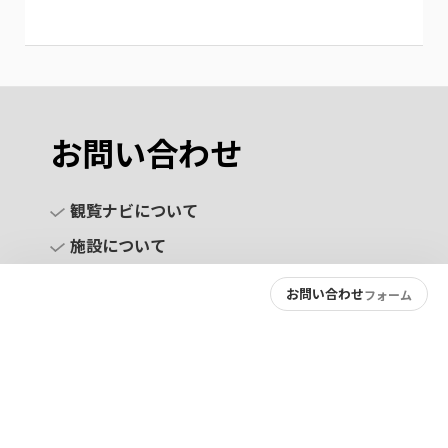
お問い合わせ
観覧ナビについて
施設について
お問い合わせ
フォーム
お問い合わせ
プライバシーポリシー