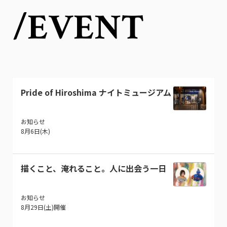
/EVENT
Pride of Hiroshima ナイトミュージアム
お知らせ
8月6日(木)
描くこと、淹れること。人に出会う一日
お知らせ
8月29日(土)開催