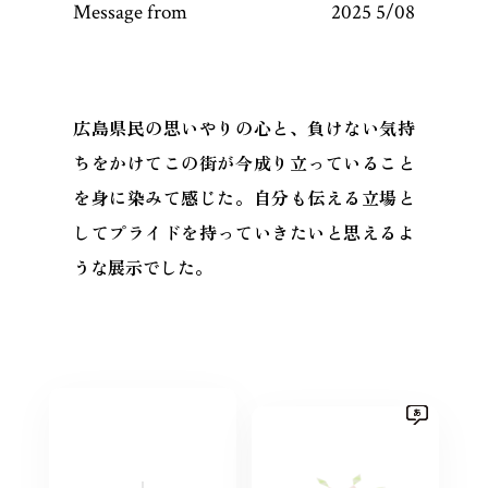
Message from
2025 5/08
広島県民の思いやりの心と、負けない気持
ちをかけてこの街が今成り立っていること
を身に染みて感じた。自分も伝える立場と
してプライドを持っていきたいと思えるよ
うな展示でした。