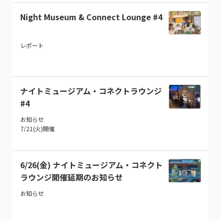
Night Museum & Connect Lounge #4
レポート
ナイトミュージアム・コネクトラウンジ
#4
お知らせ
7/21(火)開催
6/26(金) ナイトミュージアム・コネクト
ラウンジ開催延期のお知らせ
お知らせ