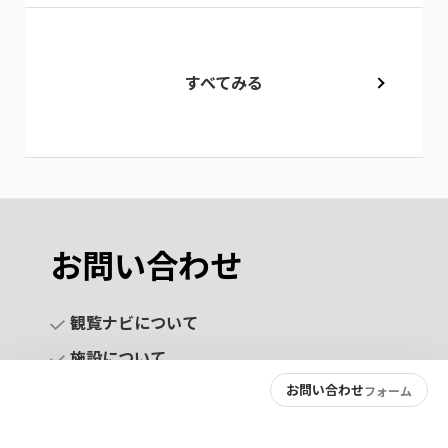
すべてみる
お問い合わせ
観覧ナビについて
施設について
お問い合わせ
フォーム
お問い合わせ