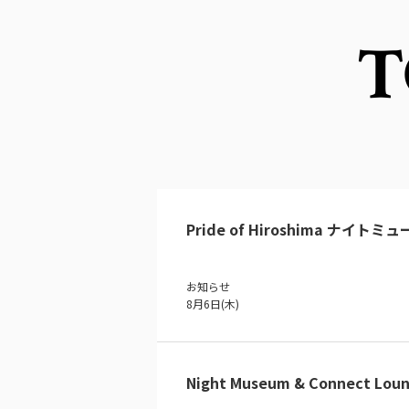
T
Pride of Hiroshima ナイトミ
お知らせ
8月6日(木)
Night Museum & Connect Loun