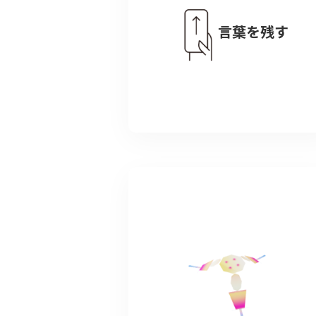
言葉を残す