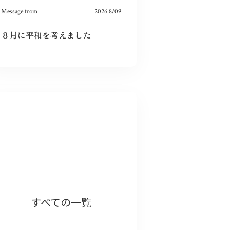
Message from
2026 8/09
８月に平和を考えました
ありがとうございます！
すべての一覧