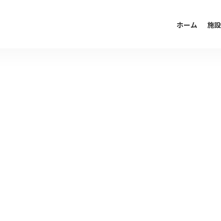
ホーム
施設