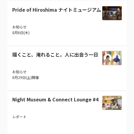
Pride of Hiroshima ナイトミュージアム
お知らせ
8月6日(木)
描くこと、淹れること。人に出会う一日
お知らせ
8月29日(土)開催
Night Museum & Connect Lounge #4
レポート