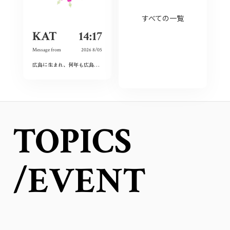
すべての一覧
KAT
14:17
Message from
2026 8/05
広島に生まれ、何年も広島を離れて過ごしたけれど、なぜか、常に広島に対する想いは持ち続けていた。
TOPICS
/EVENT