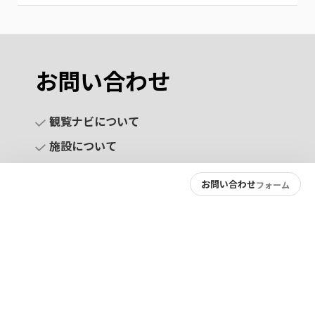
お問い合わせ
観覧ナビについて
施設について
お問い合わせ
フォーム
お問い合わせ
プライバシーポリシー