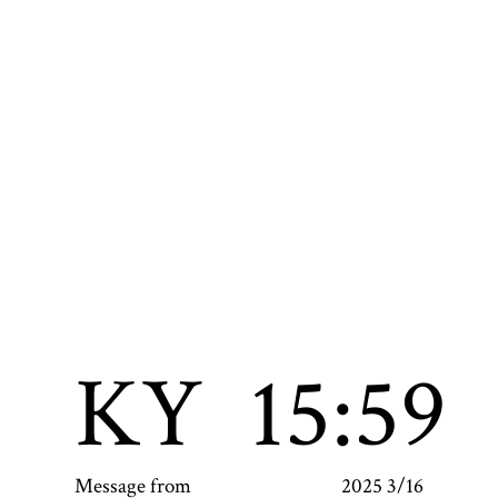
KY
15:59
Message from
2025 3/16