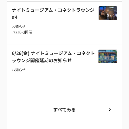
ナイトミュージアム・コネクトラウンジ
#4
お知らせ
7/21(火)開催
6/26(金) ナイトミュージアム・コネクト
ラウンジ開催延期のお知らせ
お知らせ
すべてみる