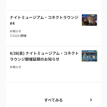
ナイトミュージアム・コネクトラウンジ
#4
お知らせ
7/21(火)開催
6/26(金) ナイトミュージアム・コネクト
ラウンジ開催延期のお知らせ
お知らせ
すべてみる