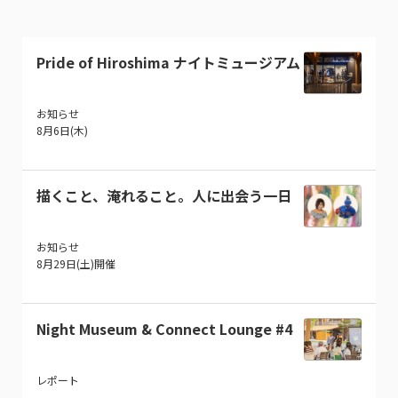
Pride of Hiroshima ナイトミュージアム
お知らせ
8月6日(木)
描くこと、淹れること。人に出会う一日
お知らせ
8月29日(土)開催
Night Museum & Connect Lounge #4
レポート