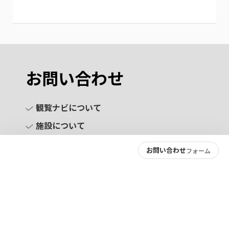
お問い合わせ
観覧ナビについて
施設について
お問い合わせ
フォーム
お問い合わせ
プライバシーポリシー