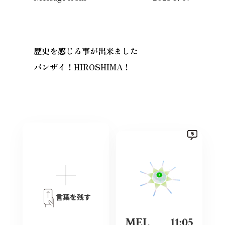
歴史を感じる事が出来ました
バンザイ！HIROSHIMA！
言葉を残す
MEL
11:05