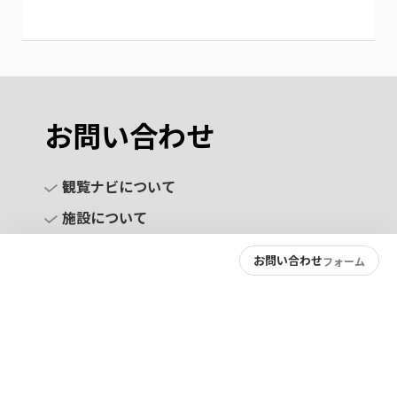
お問い合わせ
観覧ナビについて
施設について
お問い合わせ
フォーム
お問い合わせ
プライバシーポリシー