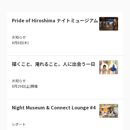
Pride of Hiroshima ナイトミュージアム
お知らせ
8月6日(木)
描くこと、淹れること。人に出会う一日
お知らせ
8月29日(土)開催
Night Museum & Connect Lounge #4
レポート