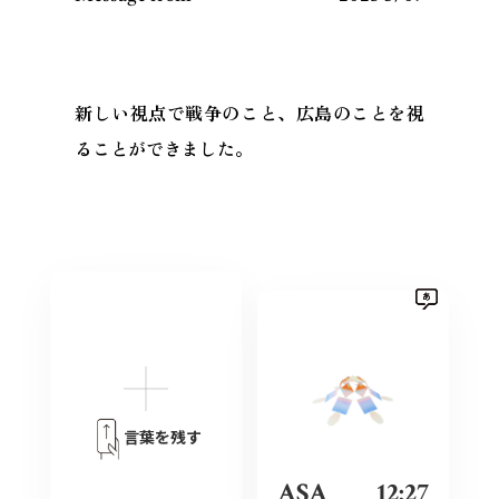
新しい視点で戦争のこと、広島のことを視
ることができました。
言葉を残す
ASA
12:27