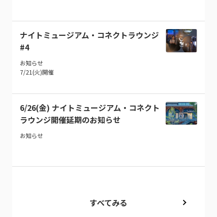
ナイトミュージアム・コネクトラウンジ
#4
お知らせ
7/21(火)開催
6/26(金) ナイトミュージアム・コネクト
ラウンジ開催延期のお知らせ
お知らせ
すべてみる