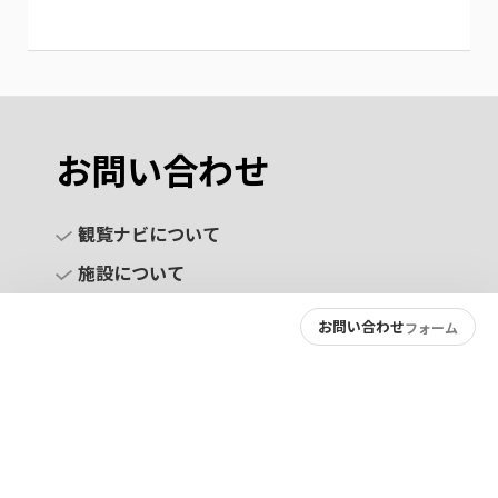
お問い合わせ
観覧ナビについて
施設について
お問い合わせ
フォーム
お問い合わせ
プライバシーポリシー