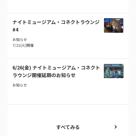
ナイトミュージアム・コネクトラウンジ
#4
お知らせ
7/21(火)開催
6/26(金) ナイトミュージアム・コネクト
ラウンジ開催延期のお知らせ
お知らせ
すべてみる