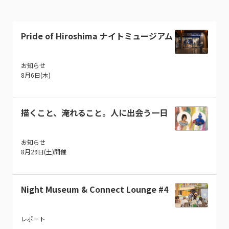
Pride of Hiroshima ナイトミュージアム
お知らせ
8月6日(木)
描くこと、淹れること。人に出会う一日
お知らせ
8月29日(土)開催
Night Museum & Connect Lounge #4
レポート