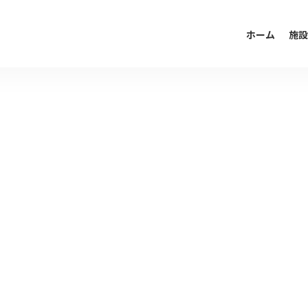
ホーム
施設