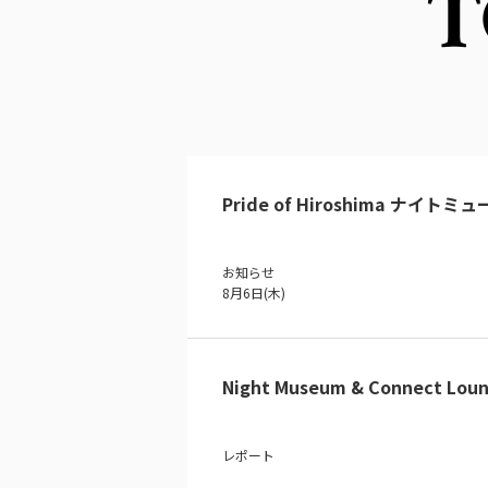
T
Pride of Hiroshima ナイトミ
お知らせ
8月6日(木)
Night Museum & Connect Loun
レポート