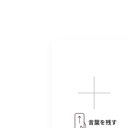
言葉を残す