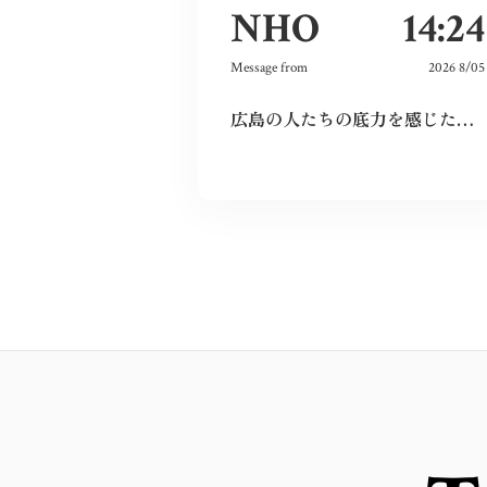
NHO
14:24
Message from
2026 8/05
広島の人たちの底力を感じた。今私たちはそれを受け継ぐことができているのだろうか。平和とは何か、問い続けたい。