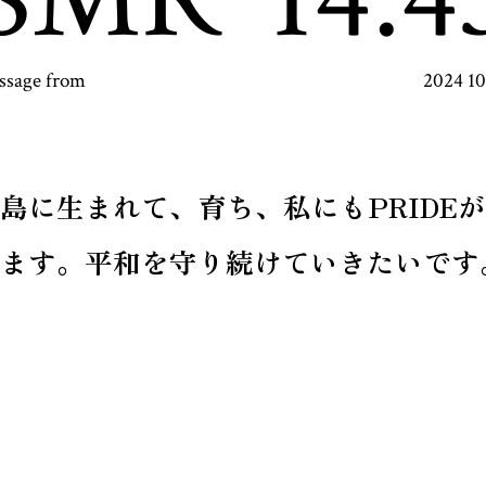
ssage from
2024 1
島に生まれて、育ち、私にもPRIDE
ます。平和を守り続けていきたいです