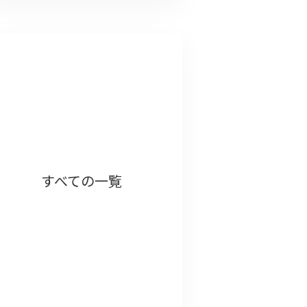
すべての一覧