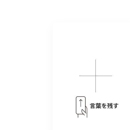
言葉を残す