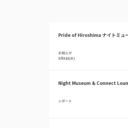
Pride of Hiroshima ナイトミ
お知らせ
8月6日(木)
Night Museum & Connect Loun
レポート