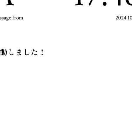
ssage from
2024 1
動しました！