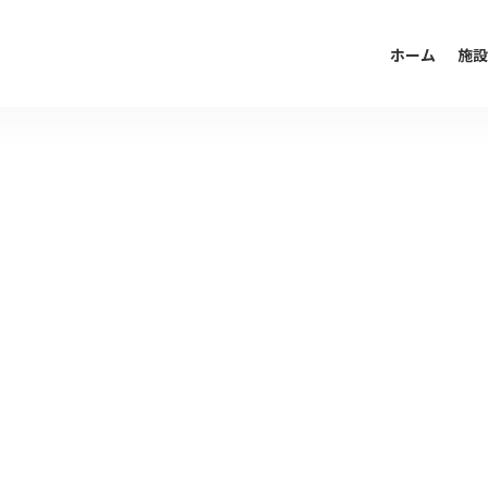
ホーム
施設