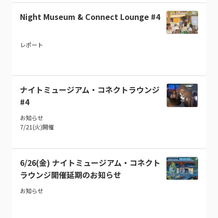
Night Museum & Connect Lounge #4
レポート
ナイトミュージアム・コネクトラウンジ
#4
お知らせ
7/21(火)開催
6/26(金) ナイトミュージアム・コネクト
ラウンジ開催延期のお知らせ
お知らせ