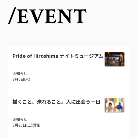
/EVENT
Pride of Hiroshima ナイトミュージアム
お知らせ
8月6日(木)
描くこと、淹れること。人に出会う一日
お知らせ
8月29日(土)開催