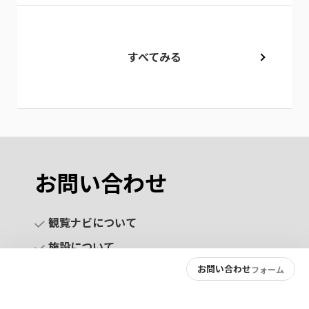
すべてみる
お問い合わせ
観覧ナビについて
施設について
お問い合わせ
フォーム
お問い合わせ