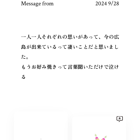
Message from
2024 9/28
一人一人それぞれの思いがあって、今の広
島が出来ているって凄いことだと思いまし
た。
もうお好み焼きって言葉聞いただけで泣け
る