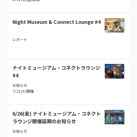
Night Museum & Connect Lounge #4
レポート
ナイトミュージアム・コネクトラウンジ
#4
お知らせ
7/21(火)開催
6/26(金) ナイトミュージアム・コネクト
ラウンジ開催延期のお知らせ
お知らせ