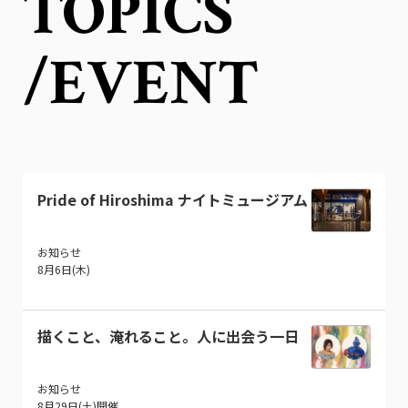
TOPICS
/EVENT
Pride of Hiroshima ナイトミュージアム
お知らせ
8月6日(木)
描くこと、淹れること。人に出会う一日
お知らせ
8月29日(土)開催