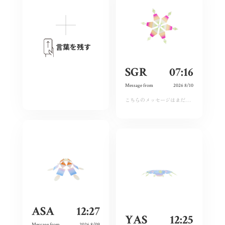
言葉を残す
SGR
07:16
Message from
2026 8/10
こちらのメッセージはまだ運営承認前となります。しばらくおまちください。
ASA
12:27
YAS
12:25
Message from
2026 8/09