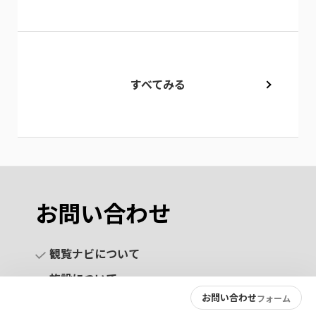
すべてみる
お問い合わせ
観覧ナビについて
施設について
お問い合わせ
フォーム