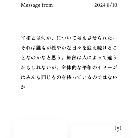
Message from
2024 8/10
平和とは何か、について考えさせられた。
それは誰もが穏やかな日々を迎え続けるこ
となのかなと思う。細部は人によって違う
かもしれないが、全体的な平和のイメージ
はみんな同じものを持っているのではない
か