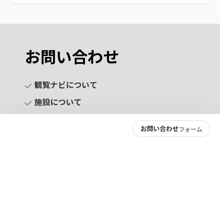
お問い合わせ
観覧ナビについて
施設について
お問い合わせ
フォーム
お問い合わせ
プライバシーポリシー