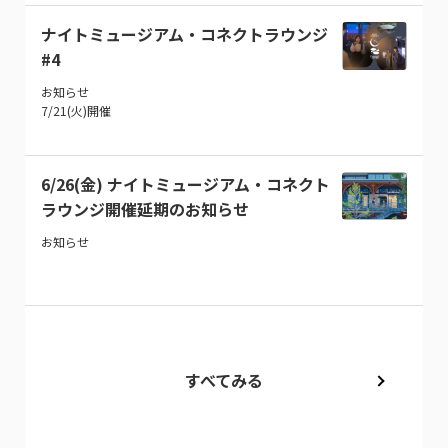
ナイトミュージアム・コネクトラウンジ
#4
お知らせ
7/21(火)開催
6/26(金) ナイトミュージアム・コネクト
ラウンジ開催延期のお知らせ
お知らせ
すべてみる