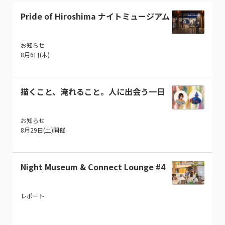
Pride of Hiroshima ナイトミュージアム
お知らせ
8月6日(木)
描くこと、淹れること。人に出会う一日
お知らせ
8月29日(土)開催
Night Museum & Connect Lounge #4
レポート