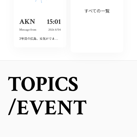
すべての一覧
AKN
15:01
Message from
2026 8/04
3年目の広島、元気がでます！
TOPICS
/EVENT