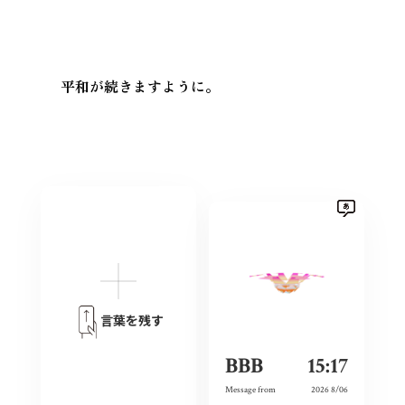
平和が続きますように。
言葉を残す
BBB
15:17
Message from
2026 8/06