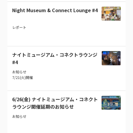
Night Museum & Connect Lounge #4
レポート
ナイトミュージアム・コネクトラウンジ
#4
お知らせ
7/21(火)開催
6/26(金) ナイトミュージアム・コネクト
ラウンジ開催延期のお知らせ
お知らせ