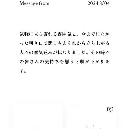
Message from
2024 8/04
気軽に立ち寄れる雰囲気と、今までになか
った切り口で悲しみとそれから立ち上がる
人々の意気込みが伝わりました。その時々
の皆さんの気持ちを思うと頭が下がりま
す。