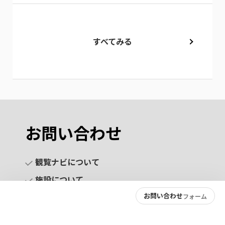
すべてみる
お問い合わせ
観覧ナビについて
施設について
お問い合わせ
フォーム
お問い合わせ