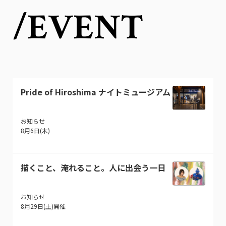
/EVENT
Pride of Hiroshima ナイトミュージアム
お知らせ
8月6日(木)
描くこと、淹れること。人に出会う一日
お知らせ
8月29日(土)開催