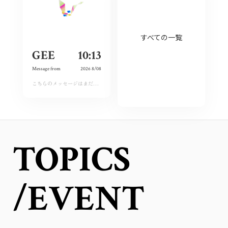
すべての一覧
GEE
10:13
Message from
2026 8/08
こちらのメッセージはまだ運営承認前となります。しばらくおまちください。
TOPICS
/EVENT