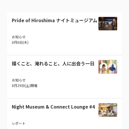
Pride of Hiroshima ナイトミュージアム
お知らせ
8月6日(木)
描くこと、淹れること。人に出会う一日
お知らせ
8月29日(土)開催
Night Museum & Connect Lounge #4
レポート