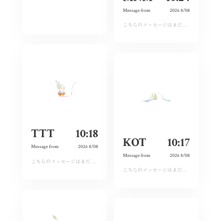
Message from
2026 8/08
こちらのメッセージはまだ運営承認前となります。しばらくおまちください。
TTT
10:18
KOT
10:17
Message from
2026 8/08
Message from
2026 8/08
こちらのメッセージはまだ運営承認前となります。しばらくおまちください。
こちらのメッセージはまだ運営承認前となります。しばらくおまちください。