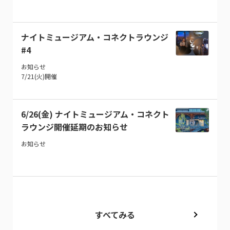
ナイトミュージアム・コネクトラウンジ
#4
お知らせ
7/21(火)開催
6/26(金) ナイトミュージアム・コネクト
ラウンジ開催延期のお知らせ
お知らせ
すべてみる