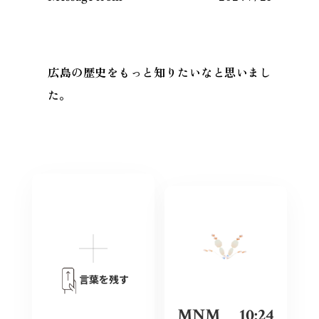
広島の歴史をもっと知りたいなと思いまし
た。
言葉を残す
MNM
10:24