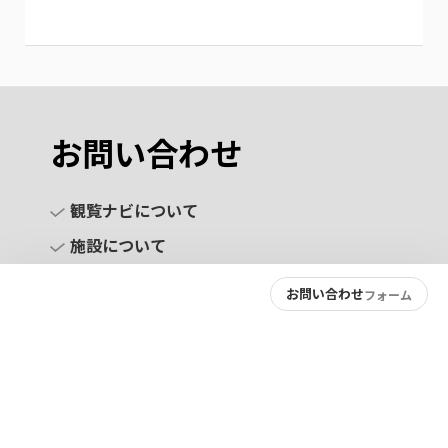
お問い合わせ
観覧ナビについて
施設について
お問い合わせ
フォーム
お問い合わせ
プライバシーポリシー