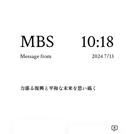
MBS
10:18
Message from
2024 7/13
力漲る復興と平和な未来を思い描く