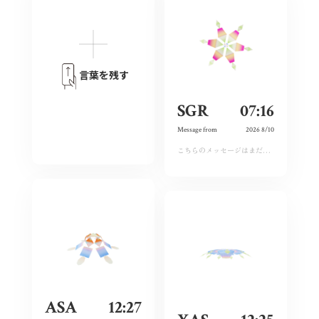
言葉を残す
SGR
07:16
Message from
2026 8/10
こちらのメッセージはまだ運営承認前となります。しばらくおまちください。
ASA
12:27